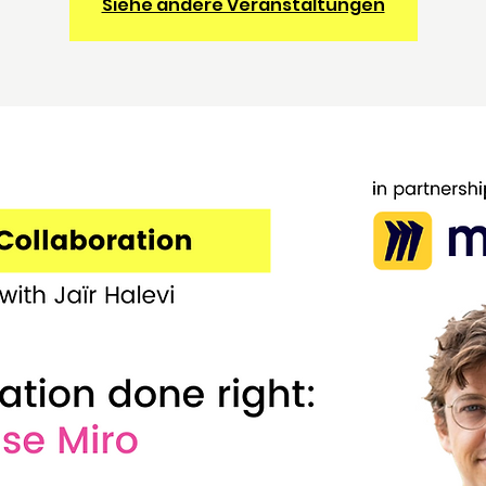
Siehe andere Veranstaltungen