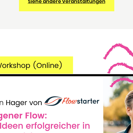
Siehe andere Veranstaltungen