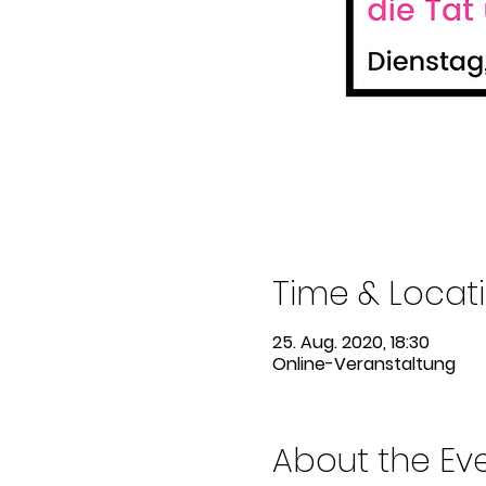
Time & Locat
25. Aug. 2020, 18:30
Online-Veranstaltung
About the Ev