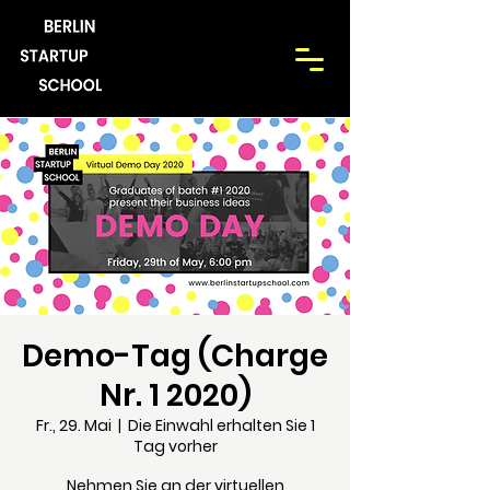
Demo-Tag (Charge
Nr. 1 2020)
Fr., 29. Mai
  |  
Die Einwahl erhalten Sie 1
Tag vorher
Nehmen Sie an der virtuellen