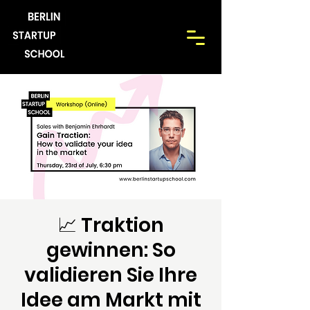
📈 Traktion
gewinnen: So
validieren Sie Ihre
Idee am Markt mit