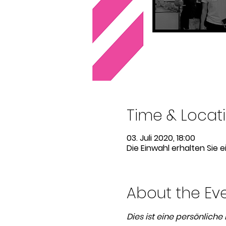
Time & Locat
03. Juli 2020, 18:00
Die Einwahl erhalten Sie 
About the Ev
Dies ist eine persönliche