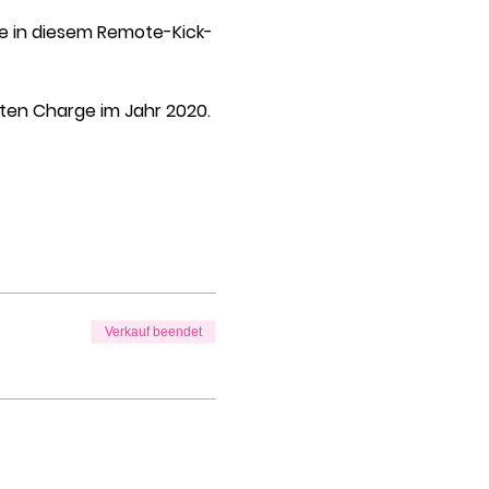
e in diesem Remote-Kick-
eiten Charge im Jahr 2020.
Verkauf beendet