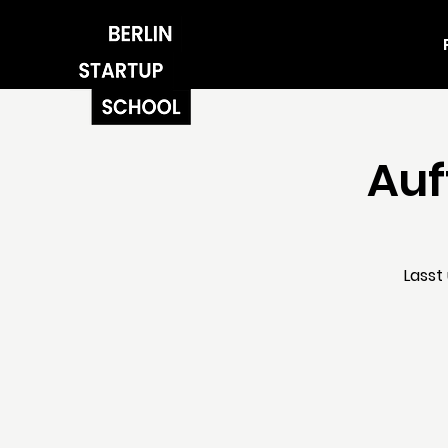
Auf
Lasst