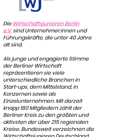
Die
Wirtschaftsjunioren Berlin
e.V.
sind Unternehmer:innen und
Führungskräfte, die unter 40 Jahre
alt sind.
Als junge und engagierte Stimme
der Berliner Wirtschaft
repräsentieren sie viele
unterschiedliche Branchen in
Start-ups, dem Mittelstand, in
Konzernen sowie als
Einzelunternehmen. Mit derzeit
knapp 180 Mitgliedern zählt der
Berliner Kreis zu den größten und
aktivsten der über 215 regionalen
Kreise. Bundesweit verzeichnen die
Wirtschaftsjunioren Deutschland