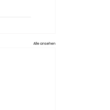
Alle ansehen