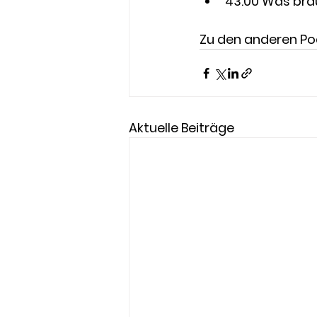
43:00 Was bra
Zu den anderen Po
Aktuelle Beiträge